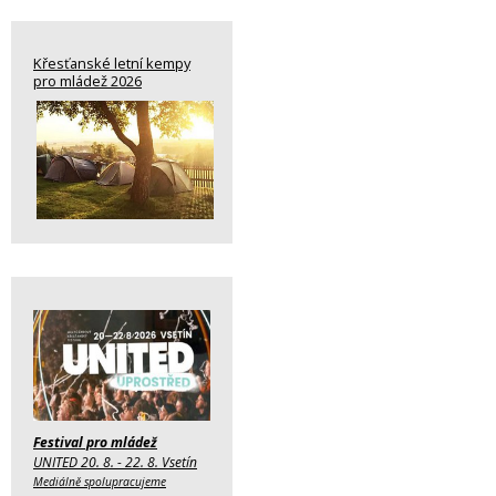
Křesťanské letní kempy
pro mládež 2026
Festival pro mládež
UNITED 20. 8. - 22. 8. Vsetín
Mediálně spolupracujeme