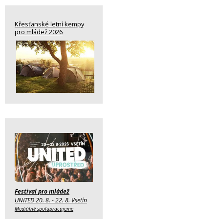
Křesťanské letní kempy
pro mládež 2026
Festival pro mládež
UNITED 20. 8. - 22. 8. Vsetín
Mediálně spolupracujeme