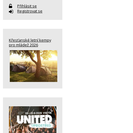
Přihlásit se
Registrovat se
Křesťanské letní kempy
pro mládež 2026