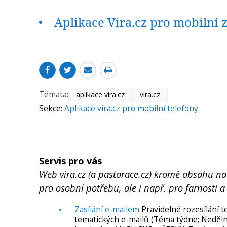
Aplikace Vira.cz pro mobilní z
Témata:
aplikace vira.cz
vira.cz
Sekce:
Aplikace vira.cz pro mobilní telefony
Servis pro vás
Web vira.cz (a pastorace.cz) kromě obsahu na 
pro osobní potřebu, ale i např. pro farnosti a
Zasílání e-mailem
Pravidelné rozesílání 
tematických e-mailů (Téma týdne; Nedělní li