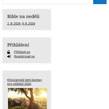
Bible na neděli
2. 8. 2026
,
9. 8. 2026
Přihlášení
Přihlásit se
Registrovat se
Křesťanské letní kempy
pro mládež 2026