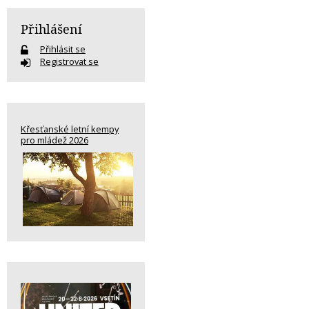
Přihlášení
Přihlásit se
Registrovat se
Křesťanské letní kempy
pro mládež 2026