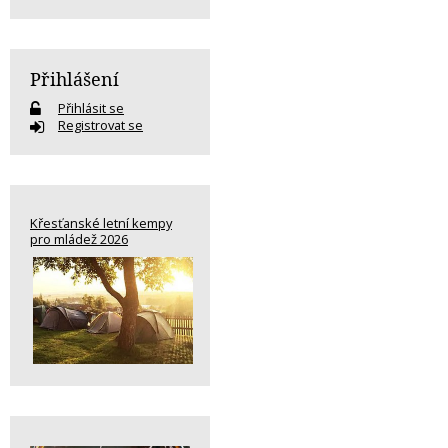
Přihlášení
Přihlásit se
Registrovat se
Křesťanské letní kempy
pro mládež 2026