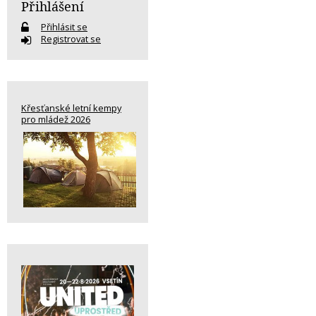
Přihlášení
Přihlásit se
Registrovat se
Křesťanské letní kempy
pro mládež 2026