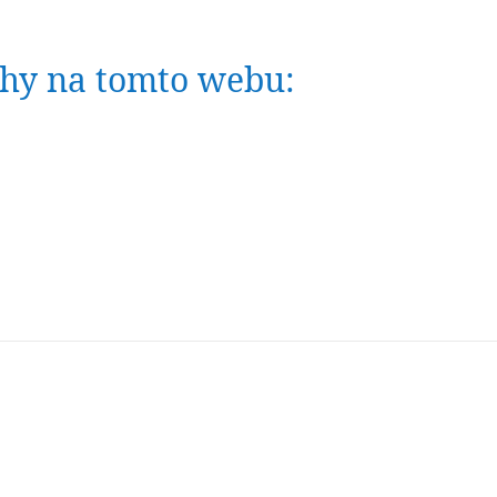
nihy na tomto webu: