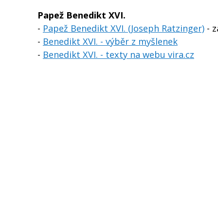
Papež Benedikt XVI.
-
Papež Benedikt XVI. (Joseph Ratzinger)
- z
-
Benedikt XVI. - výběr z myšlenek
-
Benedikt XVI. - texty na webu vira.cz