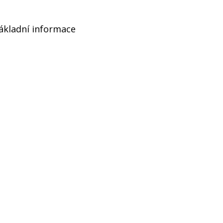
ákladní informace