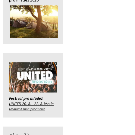
pro mládež 2026
Festival pro mládež
UNITED 20. 8. - 22. 8. Vsetín
Mediálně spolupracujeme