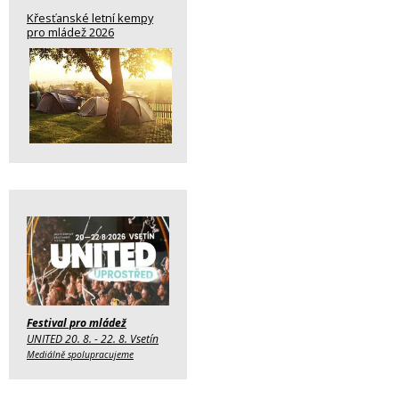
Křesťanské letní kempy
pro mládež 2026
Festival pro mládež
UNITED 20. 8. - 22. 8. Vsetín
Mediálně spolupracujeme