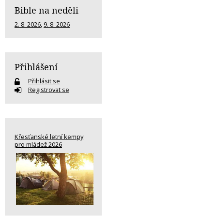
Bible na neděli
2. 8. 2026
,
9. 8. 2026
Přihlášení
Přihlásit se
Registrovat se
Křesťanské letní kempy
pro mládež 2026