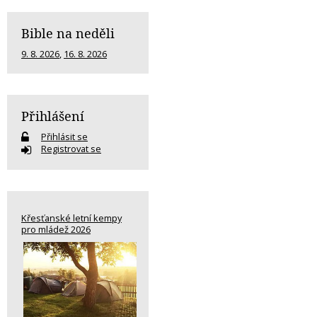
Bible na neděli
9. 8. 2026
,
16. 8. 2026
Přihlášení
Přihlásit se
Registrovat se
Křesťanské letní kempy
pro mládež 2026