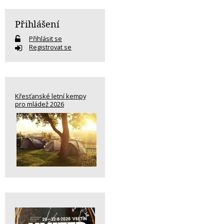
Přihlášení
Přihlásit se
Registrovat se
Křesťanské letní kempy
pro mládež 2026