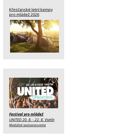
Křesťanské letní kempy
pro mládež 2026
Festival pro mládež
UNITED 20. 8. - 22. 8. Vsetín
Mediálně spolupracujeme