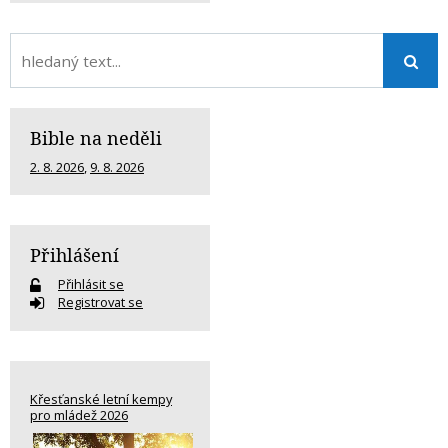
Bible na neděli
2. 8. 2026
,
9. 8. 2026
Přihlášení
Přihlásit se
Registrovat se
Křesťanské letní kempy
pro mládež 2026