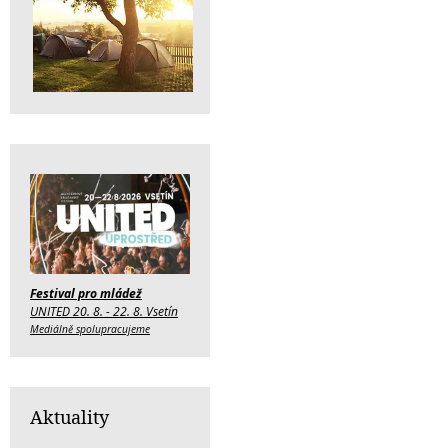
Festival pro mládež
UNITED 20. 8. - 22. 8. Vsetín
Mediálně spolupracujeme
Aktuality