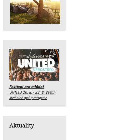
Festival pro mládež
UNITED 20. 8. - 22. 8. Vsetín
Mediálně spolupracujeme
Aktuality