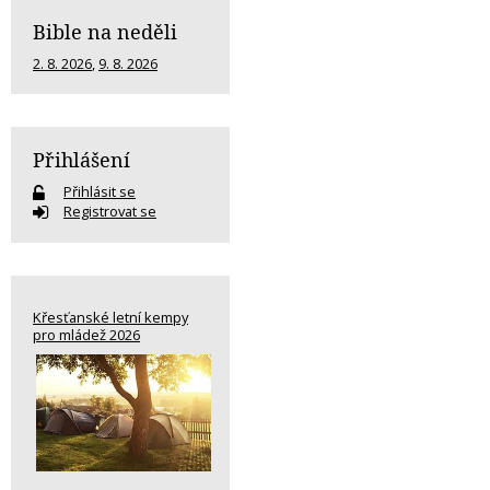
Bible na neděli
2. 8. 2026
,
9. 8. 2026
Přihlášení
Přihlásit se
Registrovat se
Křesťanské letní kempy
pro mládež 2026