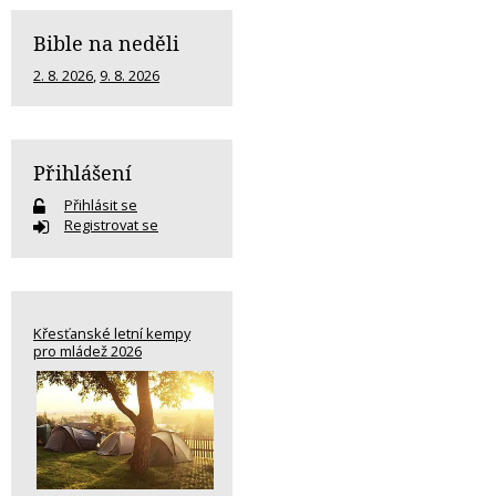
Bible na neděli
2. 8. 2026
,
9. 8. 2026
Přihlášení
Přihlásit se
Registrovat se
Křesťanské letní kempy
pro mládež 2026