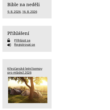
Bible na neděli
9. 8. 2026
,
16. 8. 2026
Přihlášení
Přihlásit se
Registrovat se
Křesťanské letní kempy
pro mládež 2026