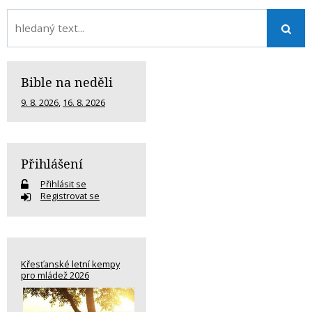
Bible na neděli
9. 8. 2026
,
16. 8. 2026
Přihlášení
Přihlásit se
Registrovat se
Křesťanské letní kempy
pro mládež 2026