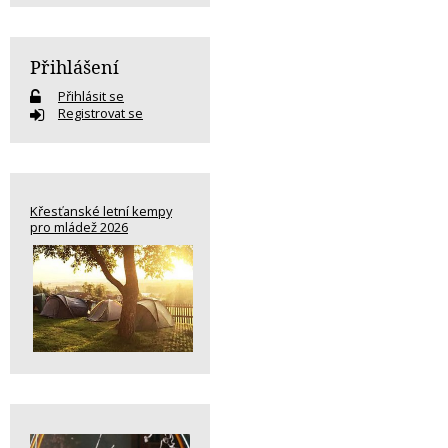
Přihlášení
Přihlásit se
Registrovat se
Křesťanské letní kempy
pro mládež 2026