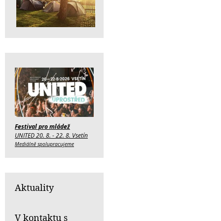
Festival pro mládež
UNITED 20. 8. - 22. 8. Vsetín
Mediálně spolupracujeme
Aktuality
V kontaktu s