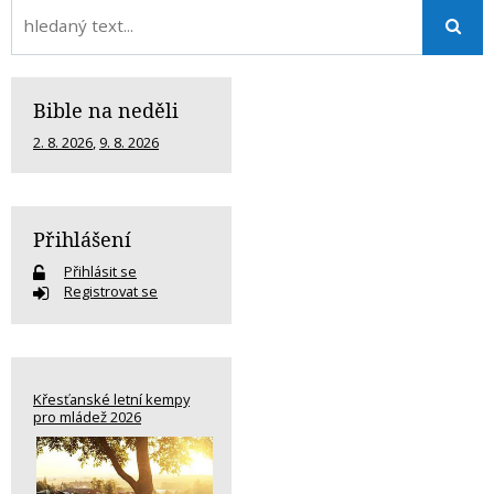
Bible na neděli
2. 8. 2026
,
9. 8. 2026
Přihlášení
Přihlásit se
Registrovat se
Křesťanské letní kempy
pro mládež 2026