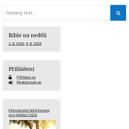
Bible na neděli
2. 8. 2026
,
9. 8. 2026
Přihlášení
Přihlásit se
Registrovat se
Křesťanské letní kempy
pro mládež 2026