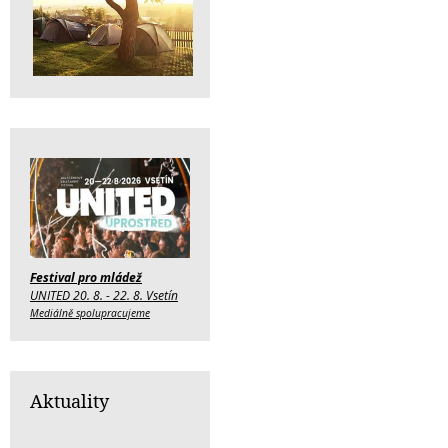
Festival pro mládež
UNITED 20. 8. - 22. 8. Vsetín
Mediálně spolupracujeme
Aktuality