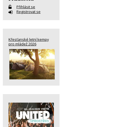
Přihlásit se
Registrovat se
Křesťanské letní kempy
pro mládež 2026