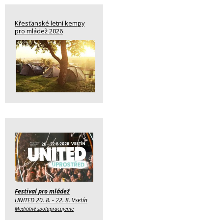
Křesťanské letní kempy
pro mládež 2026
Festival pro mládež
UNITED 20. 8. - 22. 8. Vsetín
Mediálně spolupracujeme