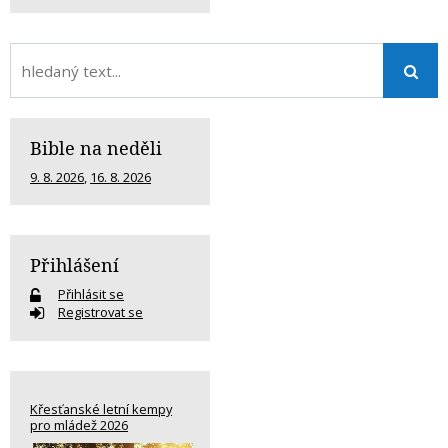
Bible na neděli
9. 8. 2026
,
16. 8. 2026
Přihlášení
Přihlásit se
Registrovat se
Křesťanské letní kempy
pro mládež 2026