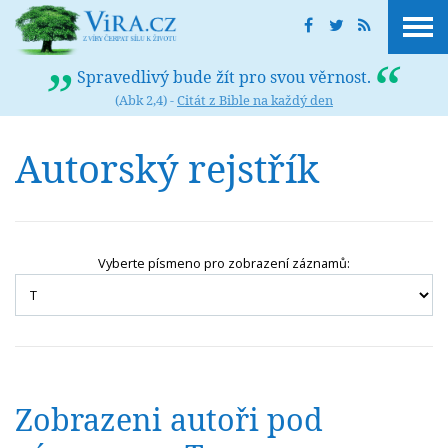
Spravedlivý bude žít pro svou věrnost.
(Abk 2,4) -
Citát z Bible na každý den
Autorský rejstřík
Vyberte písmeno pro zobrazení záznamů:
Zobrazeni autoři pod