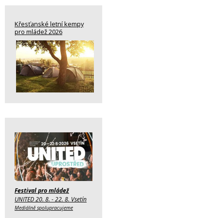
Křesťanské letní kempy
pro mládež 2026
Festival pro mládež
UNITED 20. 8. - 22. 8. Vsetín
Mediálně spolupracujeme