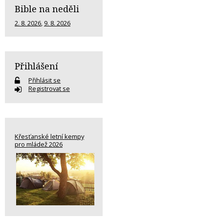
Bible na neděli
2. 8. 2026
,
9. 8. 2026
Přihlášení
Přihlásit se
Registrovat se
Křesťanské letní kempy
pro mládež 2026