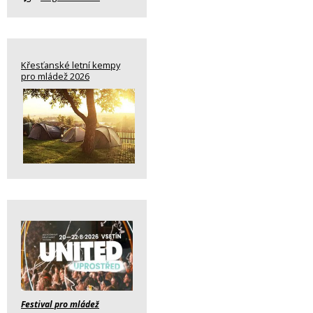
Křesťanské letní kempy
pro mládež 2026
Festival pro mládež