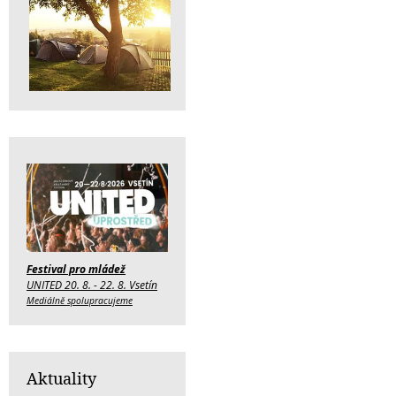
Festival pro mládež
UNITED 20. 8. - 22. 8. Vsetín
Mediálně spolupracujeme
Aktuality