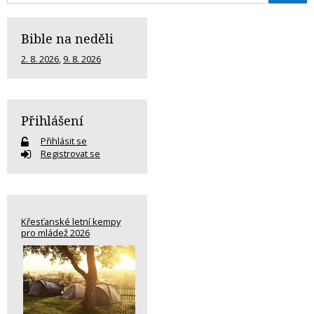
Bible na neděli
2. 8. 2026
,
9. 8. 2026
Přihlášení
Přihlásit se
Registrovat se
Křesťanské letní kempy
pro mládež 2026