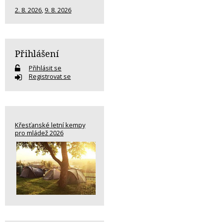
2. 8. 2026
,
9. 8. 2026
Přihlášení
Přihlásit se
Registrovat se
Křesťanské letní kempy
pro mládež 2026