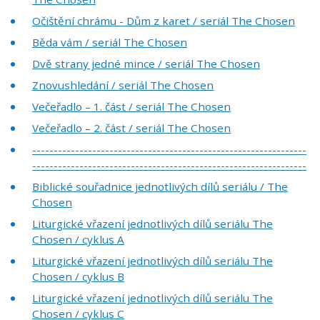
Očištění chrámu - Dům z karet / seriál The Chosen
Běda vám / seriál The Chosen
Dvě strany jedné mince / seriál The Chosen
Znovushledání / seriál The Chosen
Večeřadlo – 1. část / seriál The Chosen
Večeřadlo – 2. část / seriál The Chosen
----------------------------------------------------------------
----------------------------------------------------------------
Biblické souřadnice jednotlivých dílů seriálu / The
Chosen
Liturgické vřazení jednotlivých dílů seriálu The
Chosen / cyklus A
Liturgické vřazení jednotlivých dílů seriálu The
Chosen / cyklus B
Liturgické vřazení jednotlivých dílů seriálu The
Chosen / cyklus C