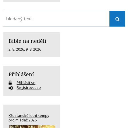
Bible na neděli
2. 8. 2026
,
9. 8. 2026
Přihlášení
Přihlásit se
Registrovat se
Křesťanské letní kempy
pro mládež 2026