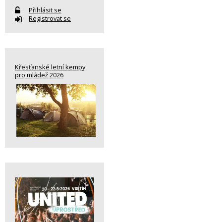
Přihlásit se
Registrovat se
Křesťanské letní kempy
pro mládež 2026