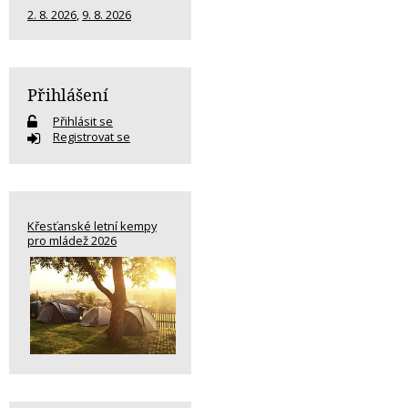
2. 8. 2026
,
9. 8. 2026
Přihlášení
Přihlásit se
Registrovat se
Křesťanské letní kempy
pro mládež 2026