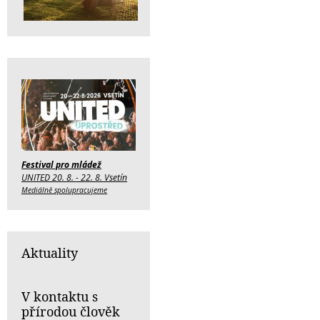
Festival pro mládež
UNITED 20. 8. - 22. 8. Vsetín
Mediálně spolupracujeme
Aktuality
V kontaktu s
přírodou člověk