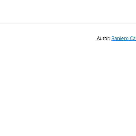
Autor:
Raniero Ca