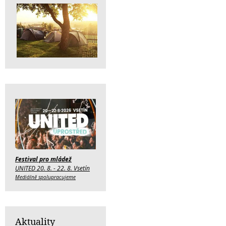
Festival pro mládež
UNITED 20. 8. - 22. 8. Vsetín
Mediálně spolupracujeme
Aktuality