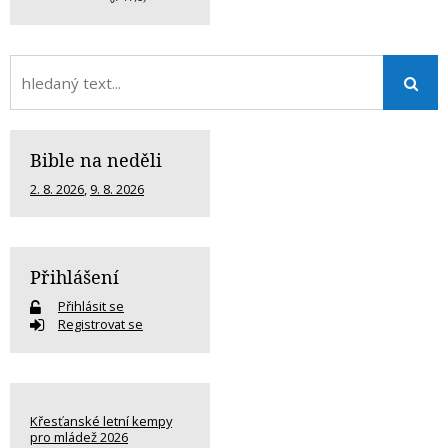
Bible na neděli
2. 8. 2026
,
9. 8. 2026
Přihlášení
Přihlásit se
Registrovat se
Křesťanské letní kempy
pro mládež 2026