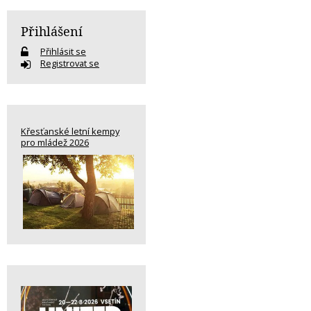
Přihlášení
Přihlásit se
Registrovat se
Křesťanské letní kempy
pro mládež 2026