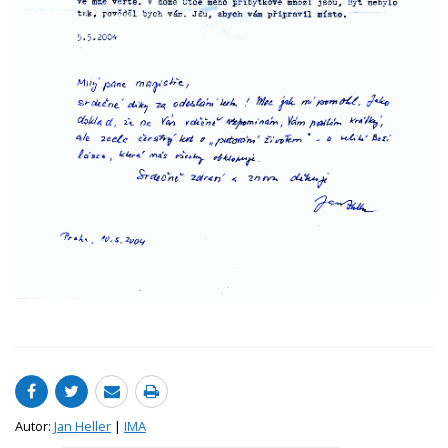
Autor:
Jan Heller
|
IMA