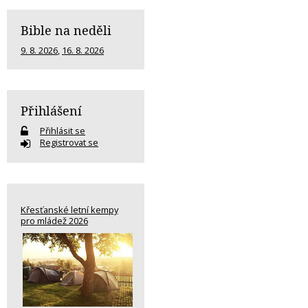
Bible na neděli
9. 8. 2026
,
16. 8. 2026
Přihlášení
Přihlásit se
Registrovat se
Křesťanské letní kempy
pro mládež 2026