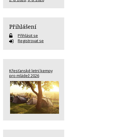
Přihlášení
Přihlásit se
Registrovat se
Křesťanské letní kempy
pro mládež 2026