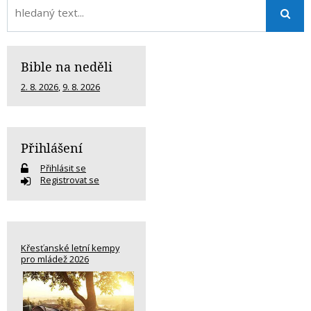
Bible na neděli
2. 8. 2026
,
9. 8. 2026
Přihlášení
Přihlásit se
Registrovat se
Křesťanské letní kempy
pro mládež 2026