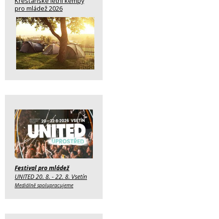
Křesťanské letní kempy
pro mládež 2026
Festival pro mládež
UNITED 20. 8. - 22. 8. Vsetín
Mediálně spolupracujeme