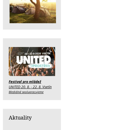
Festival pro mládež
UNITED 20. 8. - 22. 8. Vsetín
Mediálně spolupracujeme
Aktuality