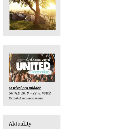
Festival pro mládež
UNITED 20. 8. - 22. 8. Vsetín
Mediálně spolupracujeme
Aktuality