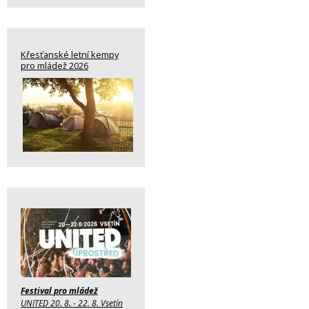
Křesťanské letní kempy
pro mládež 2026
Festival pro mládež
UNITED 20. 8. - 22. 8. Vsetín